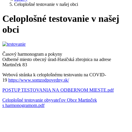
Celoplošné testovanie v našej obci
Celoplošné testovanie v našej
obci
Časový harmonogram a pokyny
Odberné miesto obecný úrad-Hasičská zbrojnica na adrese
Martinček 83
Webová stránka k celoplošnému testovaniu na COVID-
19
https://www.somzodpovedny.sk/
POSTUP TESTOVANIA NA ODBERNOM MIESTE.pdf
Celoplošné testovanie obyvateľov Obce Martinček
s harmonogramom.pdf