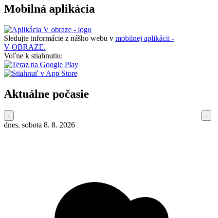
Mobilná aplikácia
Sledujte informácie z nášho webu v
mobilnej aplikácii -
V OBRAZE.
Voľne k stiahnutiu:
Aktuálne počasie
dnes, sobota 8. 8. 2026