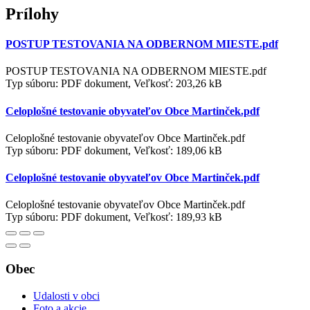
Prílohy
POSTUP TESTOVANIA NA ODBERNOM MIESTE.pdf
POSTUP TESTOVANIA NA ODBERNOM MIESTE.pdf
Typ súboru: PDF dokument, Veľkosť: 203,26 kB
Celoplošné testovanie obyvateľov Obce Martinček.pdf
Celoplošné testovanie obyvateľov Obce Martinček.pdf
Typ súboru: PDF dokument, Veľkosť: 189,06 kB
Celoplošné testovanie obyvateľov Obce Martinček.pdf
Celoplošné testovanie obyvateľov Obce Martinček.pdf
Typ súboru: PDF dokument, Veľkosť: 189,93 kB
Obec
Udalosti v obci
Foto a akcie