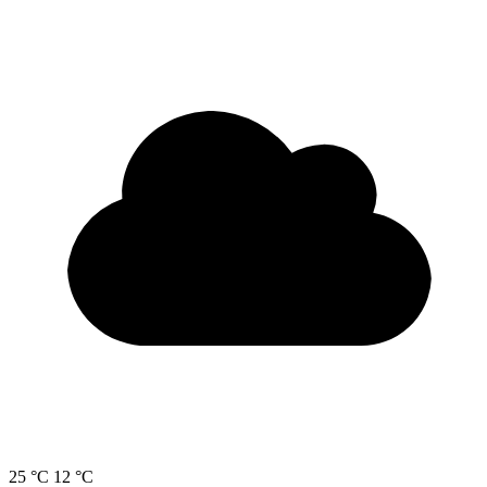
25 °C
12 °C