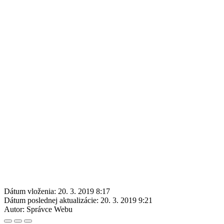
Dátum vloženia:
20. 3. 2019 8:17
Dátum poslednej aktualizácie:
20. 3. 2019 9:21
Autor:
Správce Webu