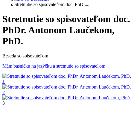
Stretnutie so spisovateľom doc. PhDr....
Stretnutie so spisovateľom doc.
PhDr. Antonom Laučekom,
PhD.
Beseda so spisovateľom
Mám básničku na jazýčku a stretnutie so spisovateľom