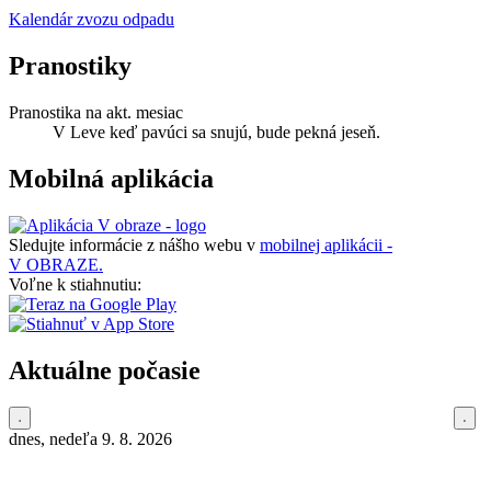
Kalendár zvozu odpadu
Pranostiky
Pranostika na akt. mesiac
V Leve keď pavúci sa snujú, bude pekná jeseň.
Mobilná aplikácia
Sledujte informácie z nášho webu v
mobilnej aplikácii -
V OBRAZE.
Voľne k stiahnutiu:
Aktuálne počasie
dnes, nedeľa 9. 8. 2026