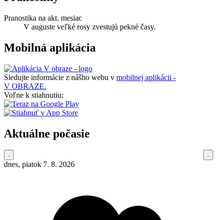
Pranostika na akt. mesiac
V auguste veľké rosy zvestujú pekné časy.
Mobilná aplikácia
Sledujte informácie z nášho webu v
mobilnej aplikácii -
V OBRAZE.
Voľne k stiahnutiu:
Aktuálne počasie
dnes, piatok 7. 8. 2026