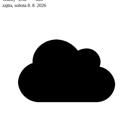
zajtra, sobota 8. 8. 2026