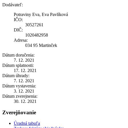
Dodávateľ:
Potraviny Eva, Eva Pavlíková
IČO:
30527261
DIČ:
1020482958
Adresa:
034 95 Martinček
Dátum doručenia:
7. 12. 2021
Dátum splatnosti:
17. 12. 2021
Dátum úhrady:
7. 12. 2021
Dátum vystavenia:
3. 12. 2021
Dátum zverejnenia:
30. 12. 2021
Zverejňovanie
Úradná tabuľa