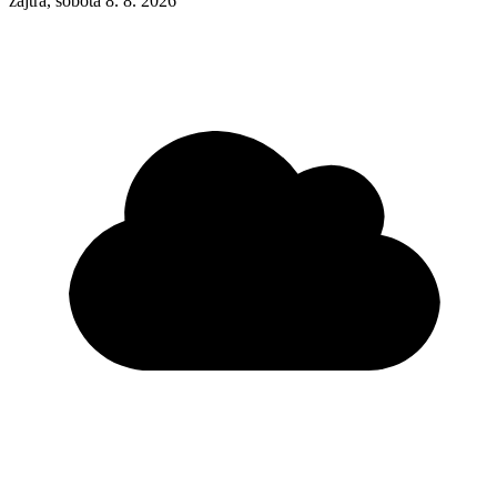
zajtra, sobota 8. 8. 2026