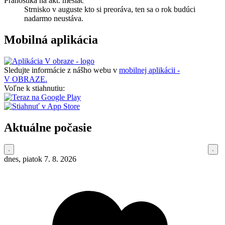
Pranostika na akt. mesiac
Strnisko v auguste kto si preoráva, ten sa o rok budúci
nadarmo neustáva.
Mobilná aplikácia
Sledujte informácie z nášho webu v
mobilnej aplikácii -
V OBRAZE.
Voľne k stiahnutiu:
Aktuálne počasie
dnes, piatok 7. 8. 2026