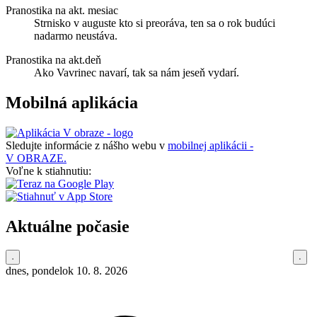
Pranostika na akt. mesiac
Strnisko v auguste kto si preoráva, ten sa o rok budúci
nadarmo neustáva.
Pranostika na akt.deň
Ako Vavrinec navarí, tak sa nám jeseň vydarí.
Mobilná aplikácia
Sledujte informácie z nášho webu v
mobilnej aplikácii -
V OBRAZE.
Voľne k stiahnutiu:
Aktuálne počasie
dnes, pondelok 10. 8. 2026