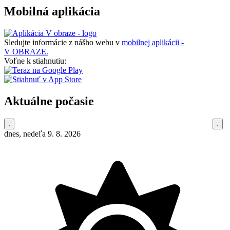
Mobilná aplikácia
Sledujte informácie z nášho webu v
mobilnej aplikácii -
V OBRAZE.
Voľne k stiahnutiu:
Aktuálne počasie
dnes, nedeľa 9. 8. 2026