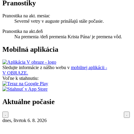
Pranostiky
Pranostika na akt. mesiac
Severné vetry v auguste prinášajú stále počasie.
Pranostika na akt.deň
Na premenia /deň premenia Krista Pána/ je premena vôd.
Mobilná aplikácia
Sledujte informácie z nášho webu v
mobilnej aplikácii -
V OBRAZE.
Voľne k stiahnutiu:
Aktuálne počasie
dnes, štvrtok 6. 8. 2026