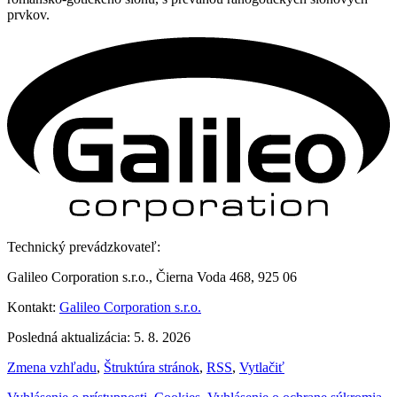
prvkov.
Technický prevádzkovateľ:
Galileo Corporation s.r.o., Čierna Voda 468, 925 06
Kontakt:
Galileo Corporation s.r.o.
Posledná aktualizácia: 5. 8. 2026
Zmena vzhľadu
,
Štruktúra stránok
,
RSS
,
Vytlačiť