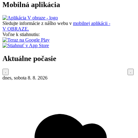
Mobilná aplikácia
Sledujte informácie z nášho webu v
mobilnej aplikácii -
V OBRAZE.
Voľne k stiahnutiu:
Aktuálne počasie
dnes, sobota 8. 8. 2026