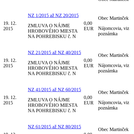
NZ 1/2015 až NZ 20/2015
Obec Martinček
19. 12.
0,00
ZMLUVA O NÁJME
Nájomcovia, viz
2015
EUR
HROBOVÉHO MIESTA
poznámka
NA POHREBISKU č. N
NZ 21/2015 až NZ 40/2015
Obec Martinček
19. 12.
0,00
ZMLUVA O NÁJME
Nájomcovia, viz
2015
EUR
HROBOVÉHO MIESTA
poznámka
NA POHREBISKU č. N
NZ 41/2015 až NZ 60/2015
Obec Martinček
19. 12.
0,00
ZMLUVA O NÁJME
Nájomcovia, viz
2015
EUR
HROBOVÉHO MIESTA
poznámka
NA POHREBISKU č. N
NZ 61/2015 až NZ 80/2015
Obec Martinček