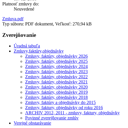
Platnosť zmluvy do:
Neuvedené
Zmluva.pdf
Typ súboru: PDF dokument, Veľkosť: 270,94 kB
Zverejňovanie
Úradná tabuľa
Zmluvy,faktúry,objednávky
Zmluvy, faktúry, objednávky 2026
Zmluvy, faktúry, objednávky 2025
Zmluvy, faktúry, objednávky 2024
Zmluvy, faktúry, objednávky 2023
Zmluvy, faktúry, objednávky 2022
Zmluvy, faktúry, objednávky 2021
Zmluvy, faktúry, objednávky 2020
Zmluvy, faktúry, objednávky 2019
Zmluvy, faktúry, objednávky 2018
Zmluvy, faktúry a objednávky do 2015
Zmluvy, faktury, objednávky od roku 2016
ARCHIV 2012, 2011 - zmluvy, faktury, objednávky
Povinné zverejňovanie zmlúv
Verejné obstarávanie