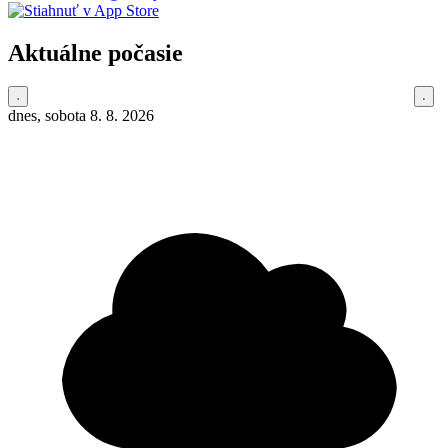
Aktuálne počasie
dnes, sobota 8. 8. 2026