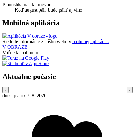
Pranostika na akt. mesiac
Keď august páli, bude páliť aj víno.
Mobilná aplikácia
Sledujte informácie z nášho webu v
mobilnej aplikácii -
V OBRAZE.
Voľne k stiahnutiu:
Aktuálne počasie
dnes, piatok 7. 8. 2026