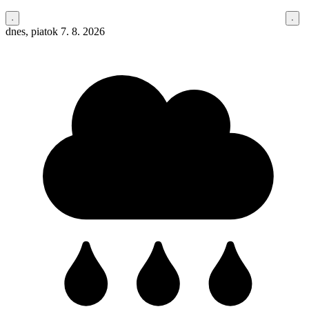
dnes, piatok 7. 8. 2026