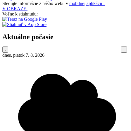
Sledujte informácie z nášho webu v
mobilnej aplikácii -
V OBRAZE.
Voľne k stiahnutiu:
Aktuálne počasie
dnes, piatok 7. 8. 2026